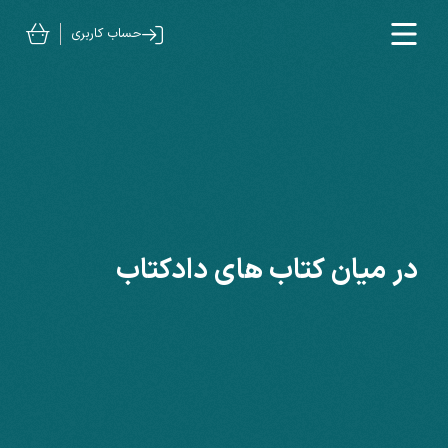
حساب کاربری
در میان کتاب های دادکتاب