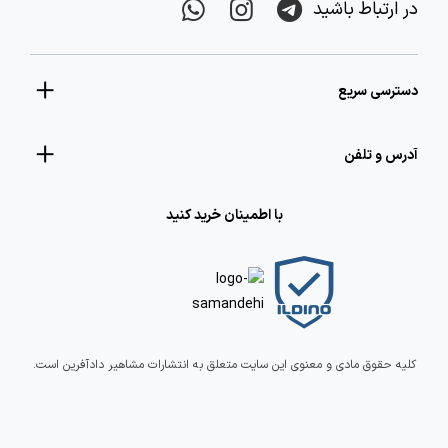
در ارتباط باشید
دسترسی سریع
آدرس و تلفن
با اطمینان خرید کنید
کلیه حقوق مادی و معنوی این سایت متعلق به انتشارات مشاهیر دادآفرین است.