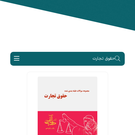
حقوق تجارت