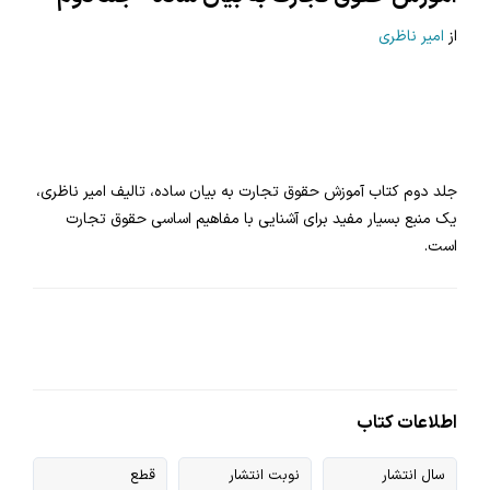
از
امیر ناظری
1
4
جلد دوم کتاب آموزش حقوق تجارت به بیان ساده، تالیف امیر ناظری،
یک منبع بسیار مفید برای آشنایی با مفاهیم اساسی حقوق تجارت
است.
اطلاعات کتاب
سال انتشار
نوبت انتشار
قطع