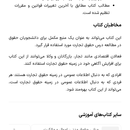
مطالب کتاب مطابق با آخرین تغییرات قوانین و مقررات
تنظیم شده است.
مخاطبان کتاب
این کتاب می‌تواند به عنوان یک منبع مکمل برای دانشجویان حقوق
در مطالعه درس حقوق تجارت مورد استفاده قرار گیرد.
فعالان اقتصادی مانند تجار، بازرگانان و وکلا می‌توانند از این کتاب
برای افزایش آگاهی خود در زمینه حقوق تجارت استفاده کنند.
افرادی که به دنبال اطلاعات عمومی در زمینه حقوق تجارت هستند: هر
فردی که به دنبال اطلاعات عمومی در زمینه حقوق تجارت است،
می‌تواند از این کتاب بهره‌مند شود.
سایر کتاب‌های آموزشی
مبانی حقوق مدنی: اموال و مالکیت
گام آ