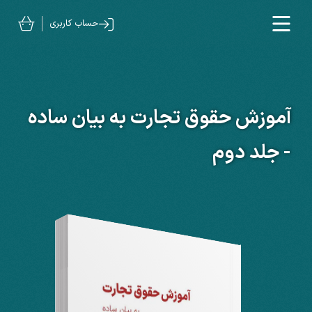
حساب کاربری
آموزش حقوق تجارت به بیان ساده
- جلد دوم