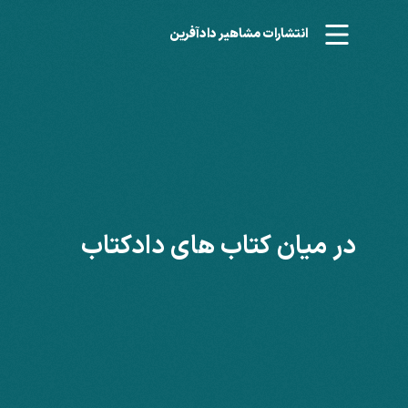
انتشارات مشاهیر دادآفرین
در میان کتاب های دادکتاب