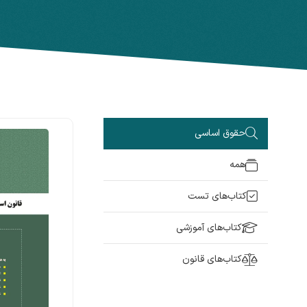
حقوق اساسی
همه
کتاب‌های تست
کتاب‌های آموزشی
کتاب‌های قانون