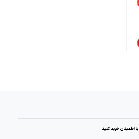
با اطمینان خرید کنید