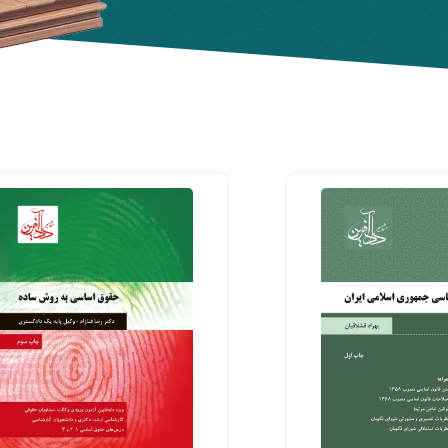
خانه
کتاب‌های دادکتاب
مولفین و مترجمین