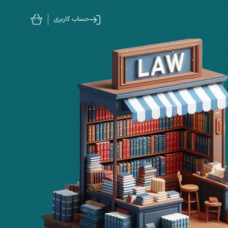
حساب کاربری