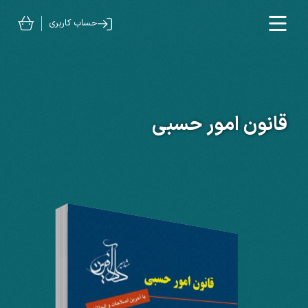
حساب کاربری
قانون امور حسبی