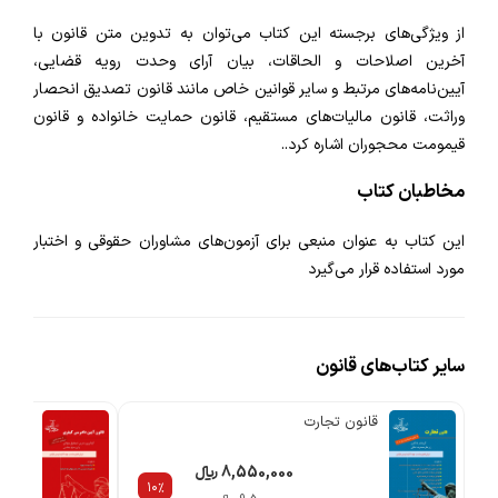
از ویژگی‌های برجسته این کتاب می‌توان به تدوین متن قانون با
آخرین اصلاحات و الحاقات، بیان آرای وحدت رویه قضایی،
آیین‌نامه‌های مرتبط و سایر قوانین خاص مانند قانون تصدیق انحصار
وراثت، قانون مالیات‌های مستقیم، قانون حمایت خانواده و قانون
قیمومت محجوران اشاره کرد..
مخاطبان کتاب
این کتاب به عنوان منبعی برای آزمون‌های مشاوران حقوقی و اختبار
مورد استفاده قرار می‌گیرد
سایر کتاب‌های قانون
قانون تجارت
قانون
8,550,000 ریالء
10%