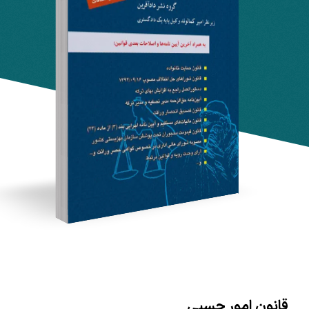
قانون امور حسبی