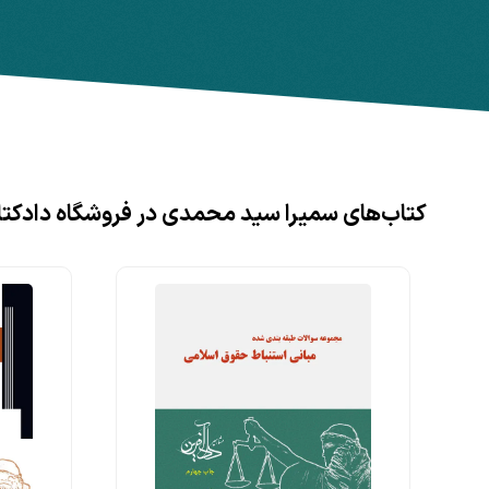
کتاب‌های سمیرا سید محمدی در فروشگاه دادکت