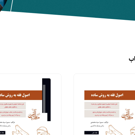
اب
خانه
کتاب‌های دادکتاب
مولفین و مترجمین