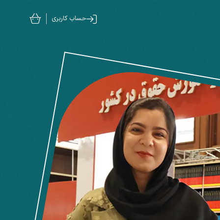
حساب کاربری