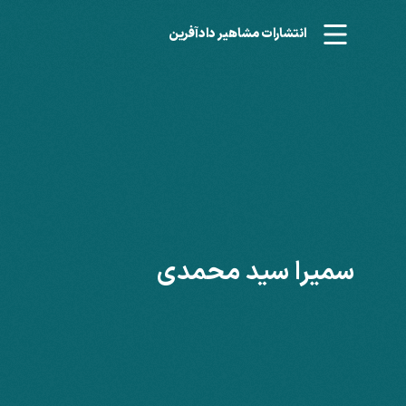
انتشارات مشاهیر دادآفرین
سمیرا سید محمدی