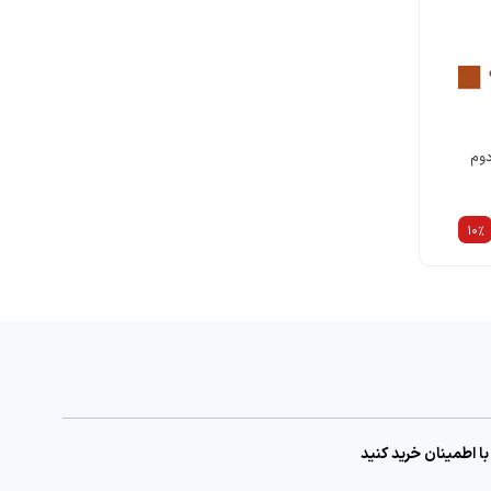
دوم
10%
با اطمینان خرید کنید